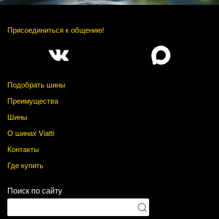
Присоединиться к общению!
Подобрать шины
Преимущества
Шины
О шинах Viatti
Контакты
Где купить
Поиск по сайту