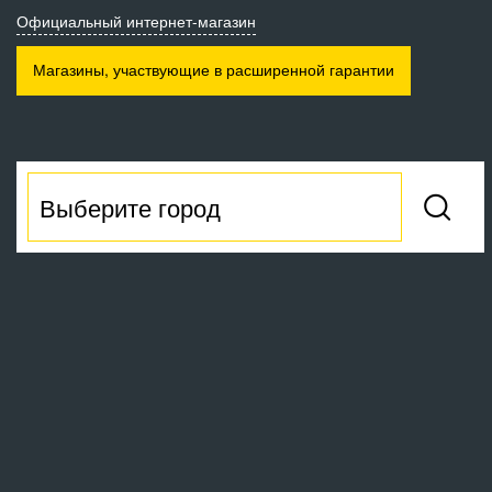
Официальный интернет-магазин
Магазины, участвующие
в расширенной гарантии