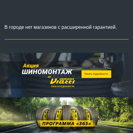
В городе нет магазинов с расширенной гарантией.