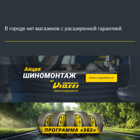
В городе нет магазинов с расширенной гарантией.