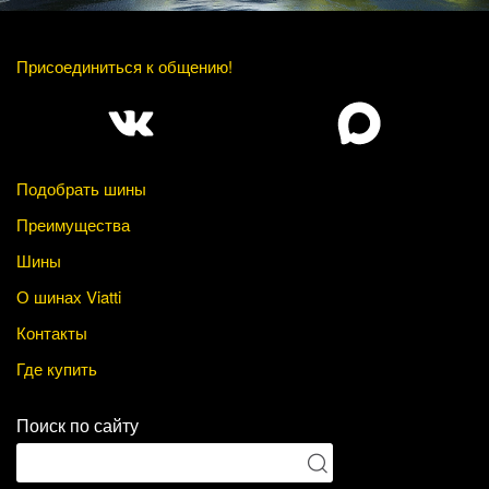
Присоединиться к общению!
Подобрать шины
Преимущества
Шины
О шинах Viatti
Контакты
Где купить
Поиск по сайту