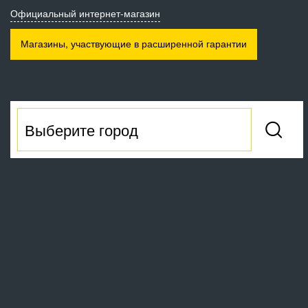
Официальный интернет-магазин
Магазины, участвующие
в расширенной гарантии