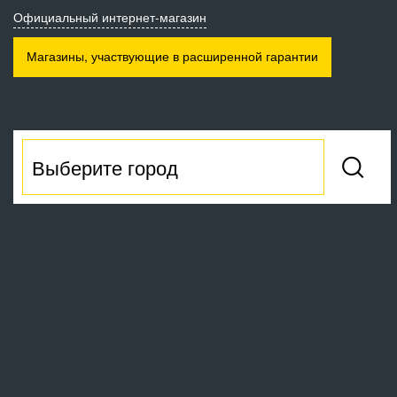
Официальный интернет-магазин
Магазины, участвующие
в расширенной гарантии