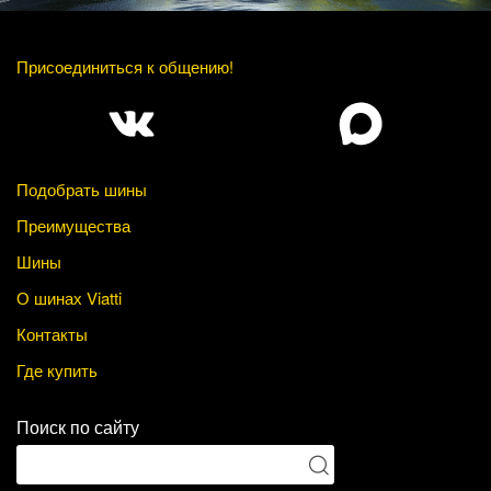
Присоединиться к общению!
Подобрать шины
Преимущества
Шины
О шинах Viatti
Контакты
Где купить
Поиск по сайту