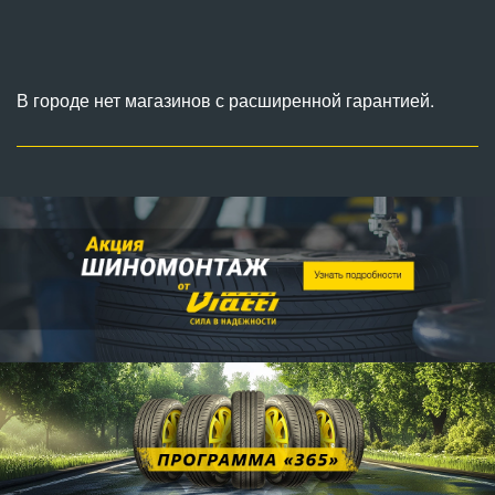
В городе нет магазинов с расширенной гарантией.