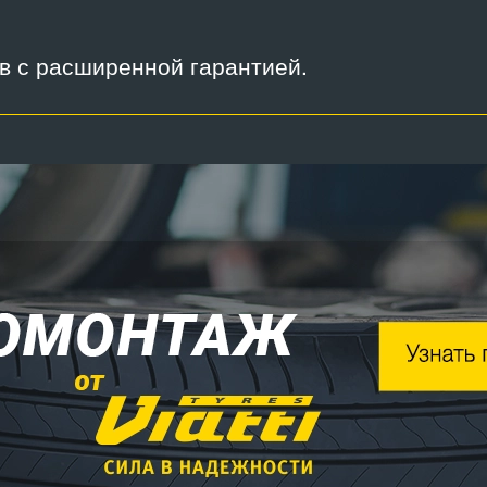
ов с расширенной гарантией.