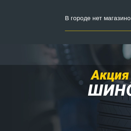
В городе нет магазин