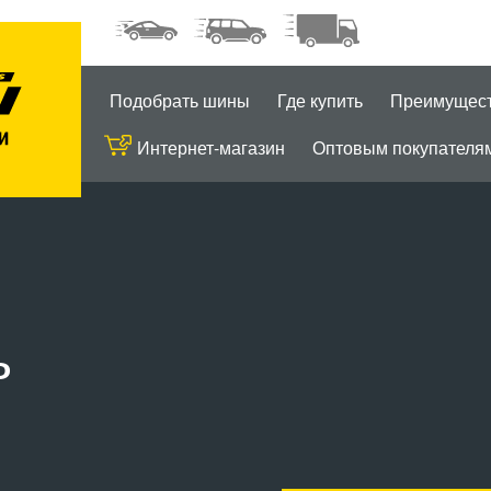
Подобрать шины
Где купить
Преимущес
Интернет-магазин
Оптовым покупателя
ь