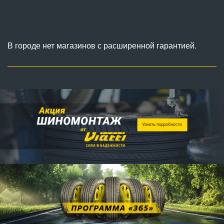
В городе нет магазинов с расширенной гарантией.