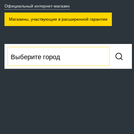
Официальный интернет-магазин
Магазины, участвующие
в расширенной гарантии