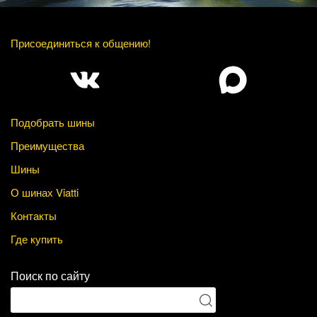
Присоединиться к общению!
Подобрать шины
Преимущества
Шины
О шинах Viatti
Контакты
Где купить
Поиск по сайту