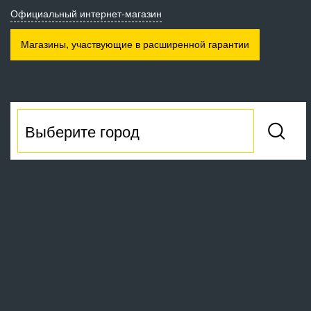
Официальный интернет-магазин
Магазины, участвующие
в расширенной гарантии