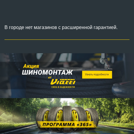
В городе нет магазинов с расширенной гарантией.