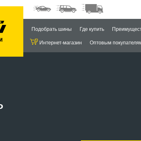
Подобрать шины
Где купить
Преимущес
Интернет-магазин
Оптовым покупателя
ь