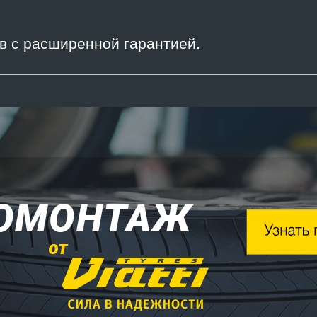
ов с расширенной гарантией.