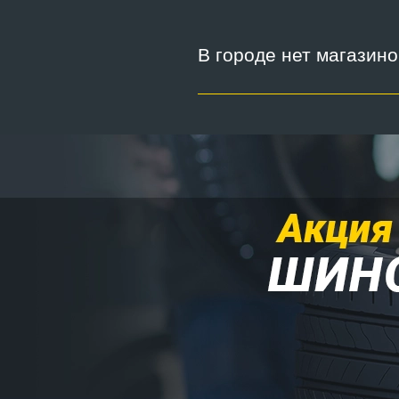
В городе нет магазин