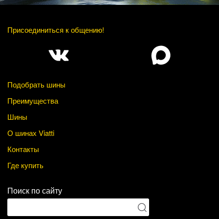
Присоединиться к общению!
Подобрать шины
Преимущества
Шины
О шинах Viatti
Контакты
Где купить
Поиск по сайту