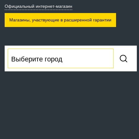
Официальный интернет-магазин
Магазины, участвующие
в расширенной гарантии