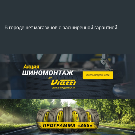
В городе нет магазинов с расширенной гарантией.