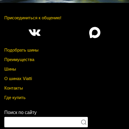
Присоединиться к общению!
Подобрать шины
Преимущества
Шины
О шинах Viatti
Контакты
Где купить
Поиск по сайту