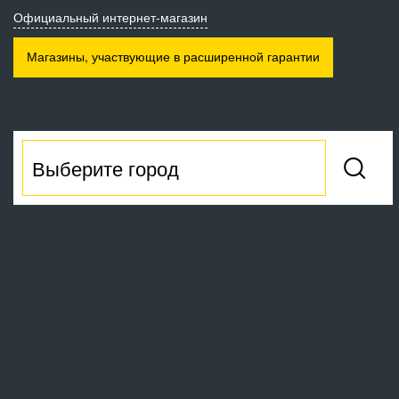
Официальный интернет-магазин
Магазины, участвующие
в расширенной гарантии