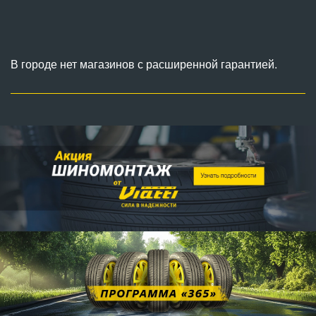
В городе нет магазинов с расширенной гарантией.