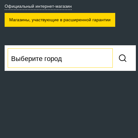
Официальный интернет-магазин
Магазины, участвующие
в расширенной гарантии