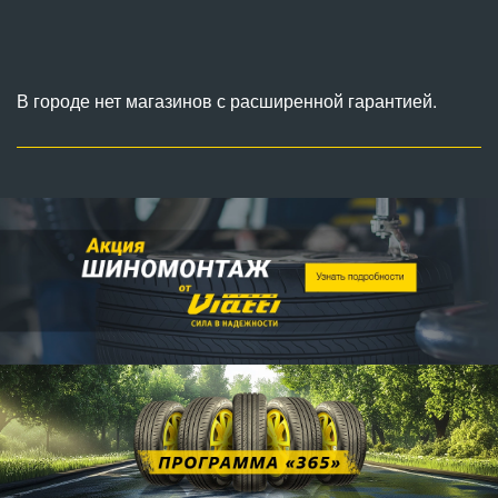
В городе нет магазинов с расширенной гарантией.