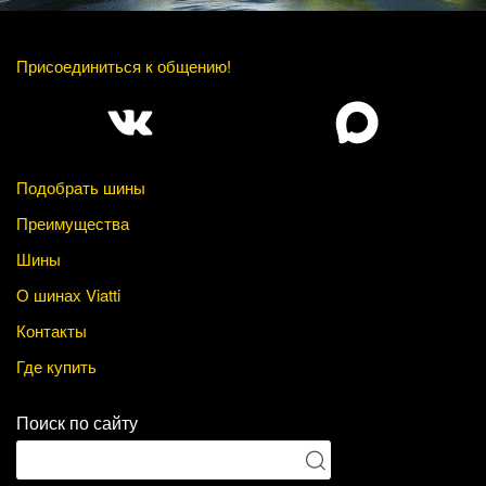
Присоединиться к общению!
Подобрать шины
Преимущества
Шины
О шинах Viatti
Контакты
Где купить
Поиск по сайту