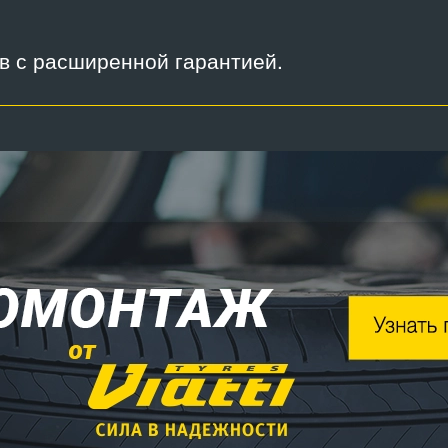
ов с расширенной гарантией.