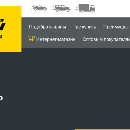
Подобрать шины
Где купить
Преимущес
Интернет-магазин
Оптовым покупателя
ь