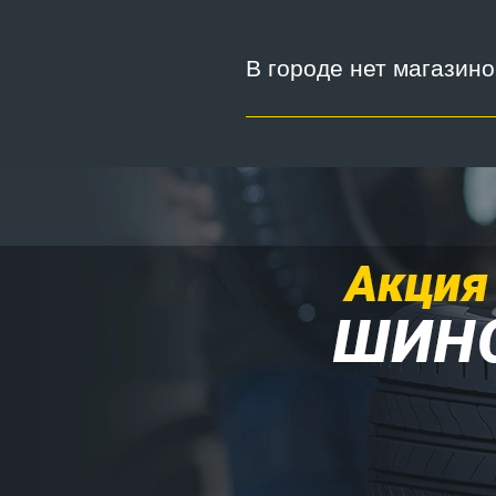
В городе нет магазин