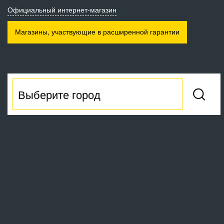
Официальный интернет-магазин
Магазины, участвующие
в расширенной гарантии