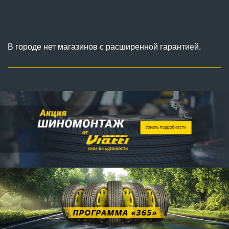
В городе нет магазинов с расширенной гарантией.