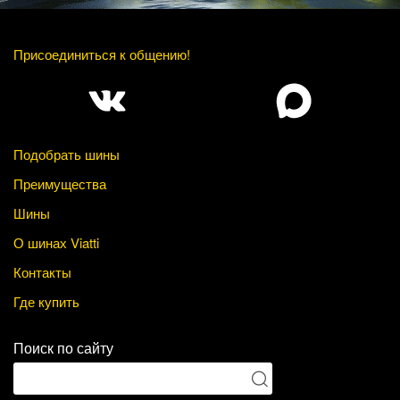
Присоединиться к общению!
Подобрать шины
Преимущества
Шины
О шинах Viatti
Контакты
Где купить
Поиск по сайту