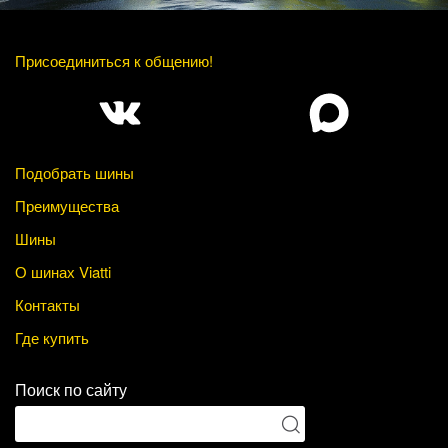
Присоединиться к общению!
Подобрать шины
Преимущества
Шины
О шинах Viatti
Контакты
Где купить
Поиск по сайту