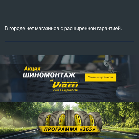
В городе нет магазинов с расширенной гарантией.