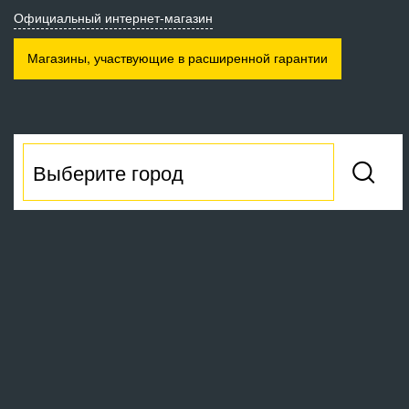
Официальный интернет-магазин
Магазины, участвующие
в расширенной гарантии