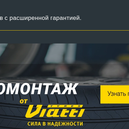
ов с расширенной гарантией.