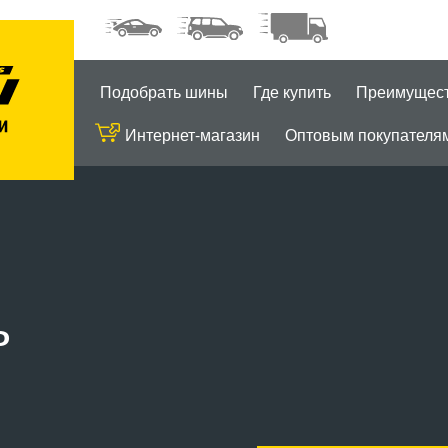
Подобрать шины
Где купить
Преимущес
Интернет-магазин
Оптовым покупателя
ь