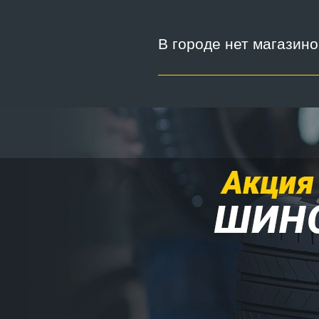
В городе нет магазин