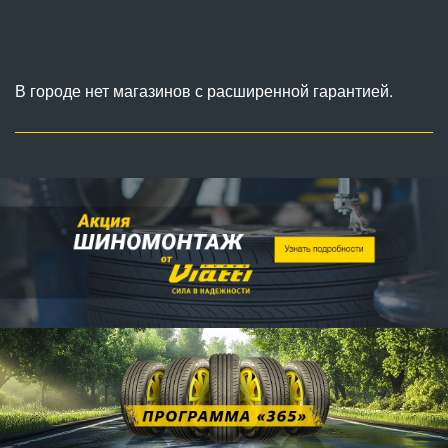
В городе нет магазинов с расширенной гарантией.