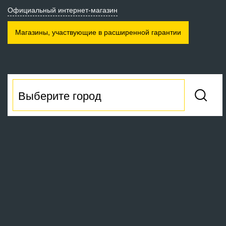
Официальный интернет-магазин
Магазины, участвующие
в расширенной гарантии