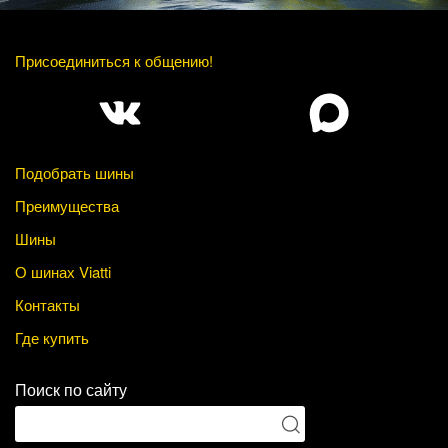
Присоединиться к общению!
Подобрать шины
Преимущества
Шины
О шинах Viatti
Контакты
Где купить
Поиск по сайту