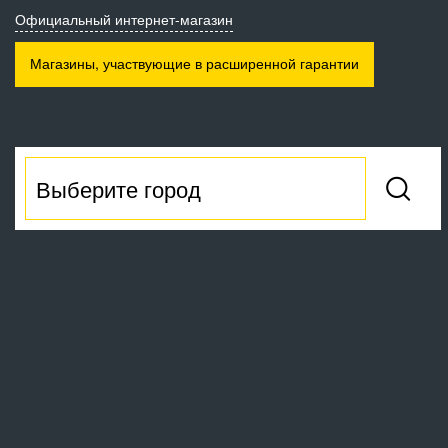
Официальный интернет-магазин
Магазины, участвующие
в расширенной гарантии