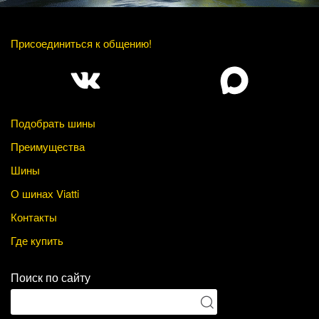
Присоединиться к общению!
Подобрать шины
Преимущества
Шины
О шинах Viatti
Контакты
Где купить
Поиск по сайту