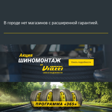
В городе нет магазинов с расширенной гарантией.