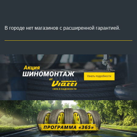
В городе нет магазинов с расширенной гарантией.