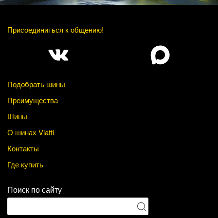
Присоединиться к общению!
Подобрать шины
Преимущества
Шины
О шинах Viatti
Контакты
Где купить
Поиск по сайту