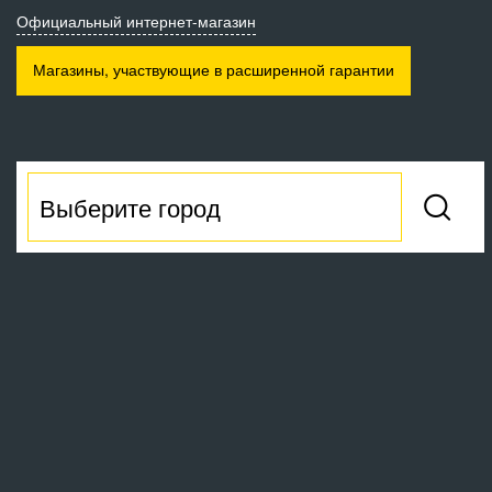
Официальный интернет-магазин
Магазины, участвующие
в расширенной гарантии