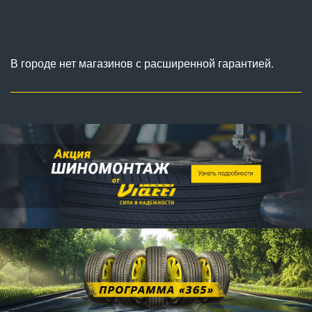
В городе нет магазинов с расширенной гарантией.