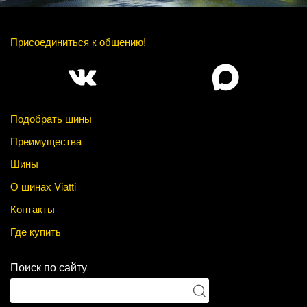
Присоединиться к общению!
Подобрать шины
Преимущества
Шины
О шинах Viatti
Контакты
Где купить
Поиск по сайту