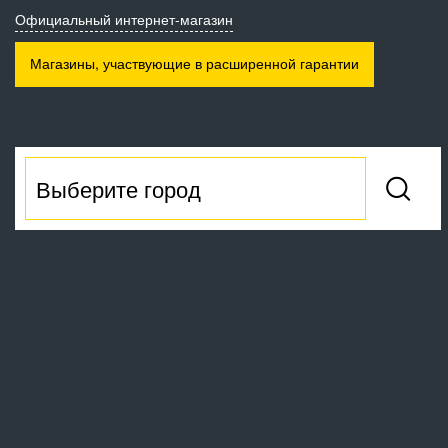
Официальный интернет-магазин
Магазины, участвующие
в расширенной гарантии