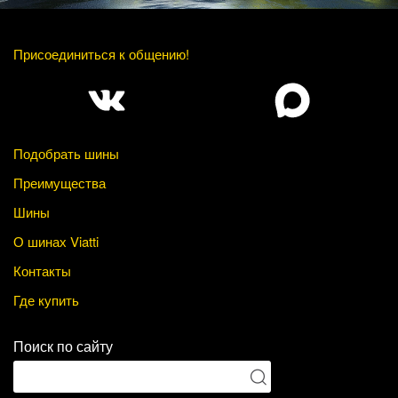
Присоединиться к общению!
Подобрать шины
Преимущества
Шины
О шинах Viatti
Контакты
Где купить
Поиск по сайту