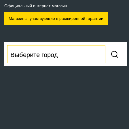
Официальный интернет-магазин
Магазины, участвующие
в расширенной гарантии