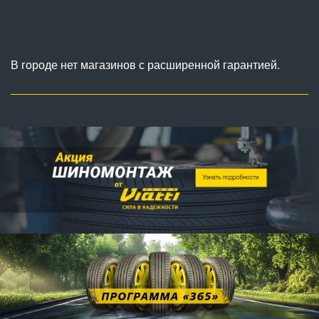
В городе нет магазинов с расширенной гарантией.