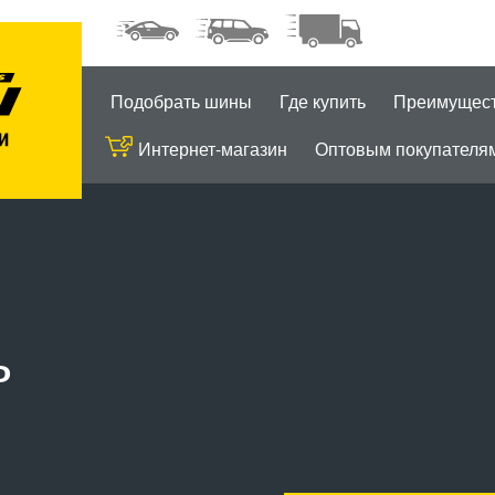
Подобрать шины
Где купить
Преимущес
Интернет-магазин
Оптовым покупателя
ь