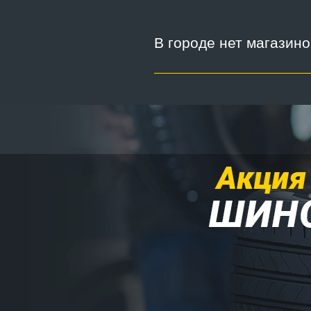
В городе нет магазин