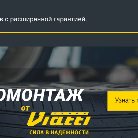
ов с расширенной гарантией.