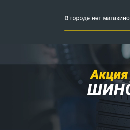
В городе нет магазин