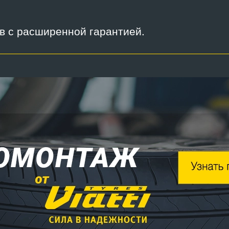
ов с расширенной гарантией.