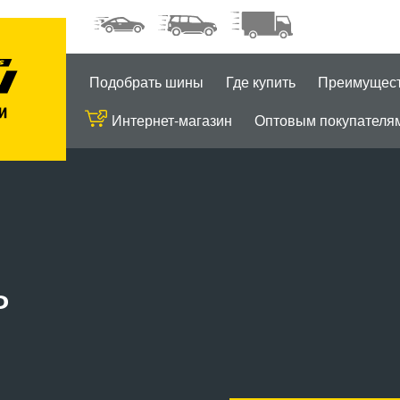
Подобрать шины
Где купить
Преимущес
Интернет-магазин
Оптовым покупателя
ь