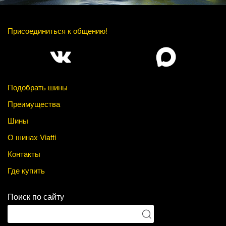
Присоединиться к общению!
Подобрать шины
Преимущества
Шины
О шинах Viatti
Контакты
Где купить
Поиск по сайту