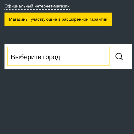
Официальный интернет-магазин
Магазины, участвующие
в расширенной гарантии