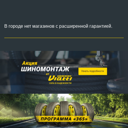
В городе нет магазинов с расширенной гарантией.