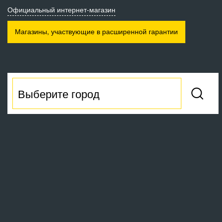
Официальный интернет-магазин
Магазины, участвующие
в расширенной гарантии