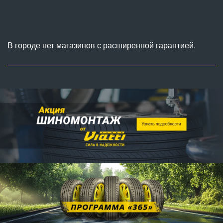
В городе нет магазинов с расширенной гарантией.