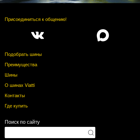
Присоединиться к общению!
Подобрать шины
Преимущества
Шины
О шинах Viatti
Контакты
Где купить
Поиск по сайту