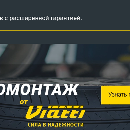
ов с расширенной гарантией.