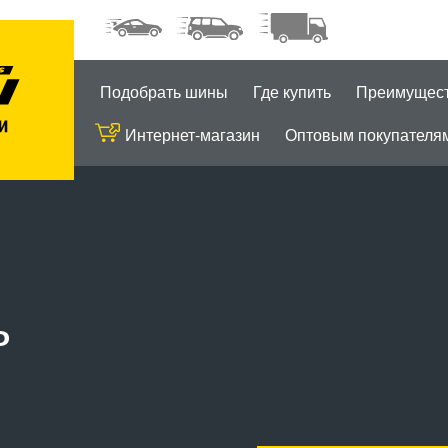
Подобрать шины
Где купить
Преимущес
Интернет-магазин
Оптовым покупателя
ь