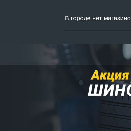
В городе нет магазин