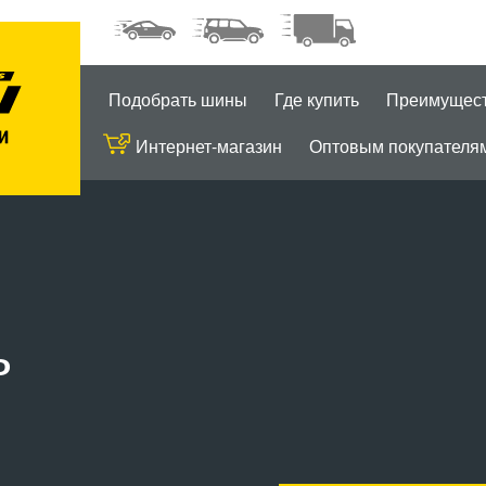
Подобрать шины
Где купить
Преимущес
Интернет-магазин
Оптовым покупателя
ь