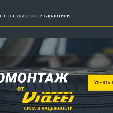
ов с расширенной гарантией.