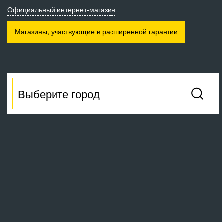
Официальный интернет-магазин
Магазины, участвующие
в расширенной гарантии