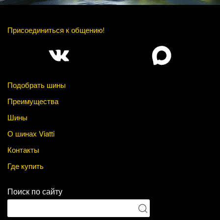
Присоединиться к общению!
Подобрать шины
Преимущества
Шины
О шинах Viatti
Контакты
Где купить
Поиск по сайту