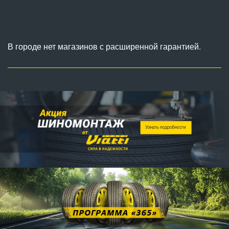
В городе нет магазинов с расширенной гарантией.