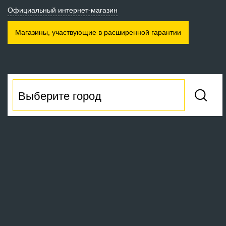
Официальный интернет-магазин
Магазины, участвующие
в расширенной гарантии