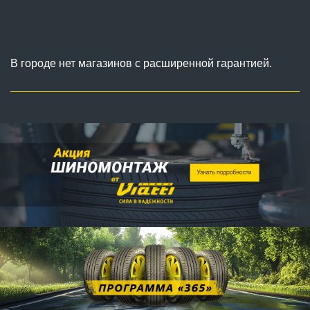
В городе нет магазинов с расширенной гарантией.