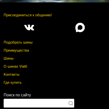
Присоединиться к общению!
Подобрать шины
Преимущества
Шины
О шинах Viatti
Контакты
Где купить
Поиск по сайту