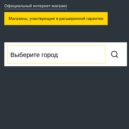
Официальный интернет-магазин
Магазины, участвующие
в расширенной гарантии