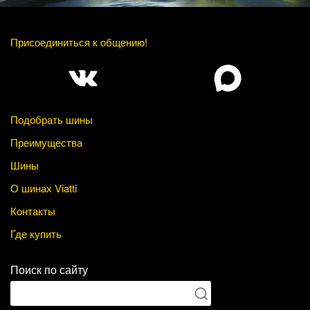
Присоединиться к общению!
Подобрать шины
Преимущества
Шины
О шинах Viatti
Контакты
Где купить
Поиск по сайту