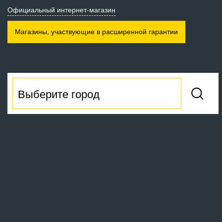
Официальный интернет-магазин
Магазины, участвующие
в расширенной гарантии