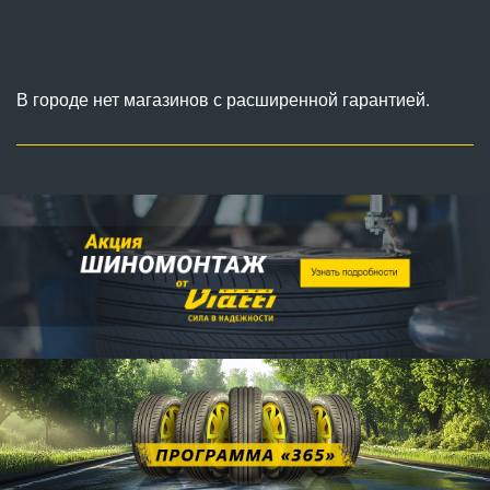
В городе нет магазинов с расширенной гарантией.