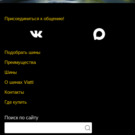
Присоединиться к общению!
Подобрать шины
Преимущества
Шины
О шинах Viatti
Контакты
Где купить
Поиск по сайту