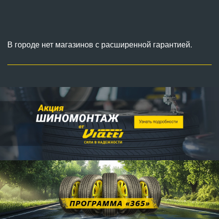
В городе нет магазинов с расширенной гарантией.