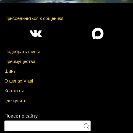
Присоединиться к общению!
Подобрать шины
Преимущества
Шины
О шинах Viatti
Контакты
Где купить
Поиск по сайту