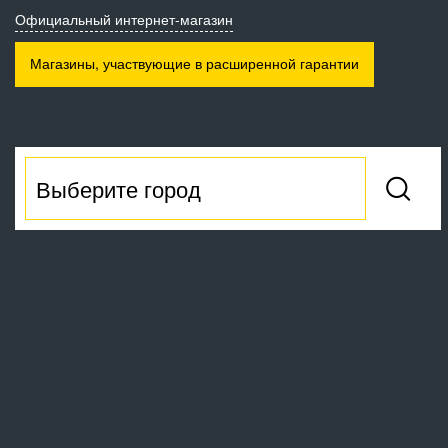
Официальный интернет-магазин
Магазины, участвующие
в расширенной гарантии