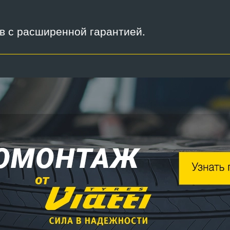
ов с расширенной гарантией.