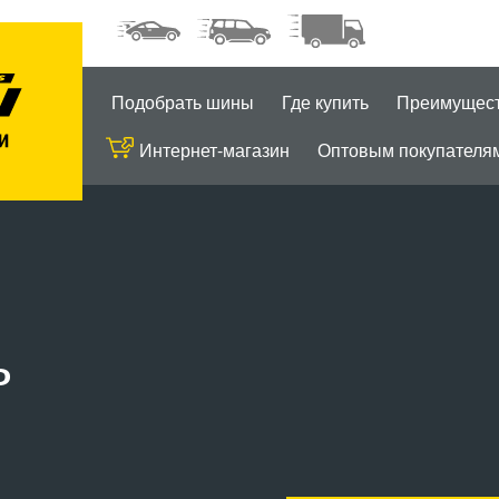
Подобрать шины
Где купить
Преимущес
Интернет-магазин
Оптовым покупателя
ь