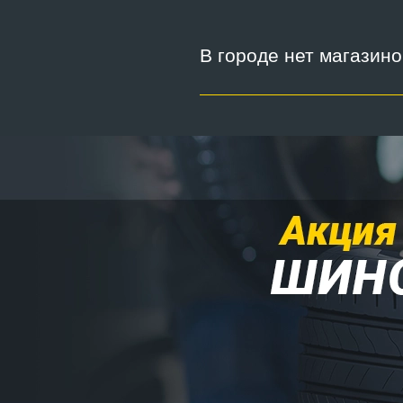
В городе нет магазин